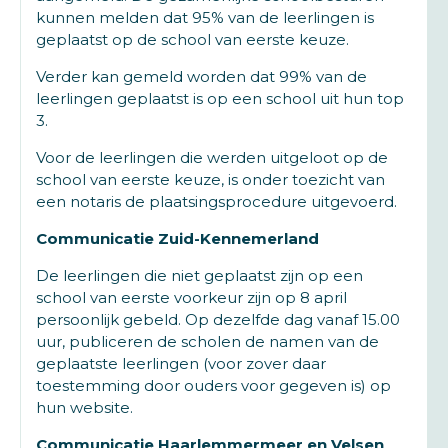
kunnen melden dat 95% van de leerlingen is
geplaatst op de school van eerste keuze.
Verder kan gemeld worden dat 99% van de
leerlingen geplaatst is op een school uit hun top
3.
Voor de leerlingen die werden uitgeloot op de
school van eerste keuze, is onder toezicht van
een notaris de plaatsingsprocedure uitgevoerd.
Communicatie Zuid-Kennemerland
De leerlingen die niet geplaatst zijn op een
school van eerste voorkeur zijn op 8 april
persoonlijk gebeld. Op dezelfde dag vanaf 15.00
uur, publiceren de scholen de namen van de
geplaatste leerlingen (voor zover daar
toestemming door ouders voor gegeven is) op
hun website.
Communicatie Haarlemmermeer en Velsen