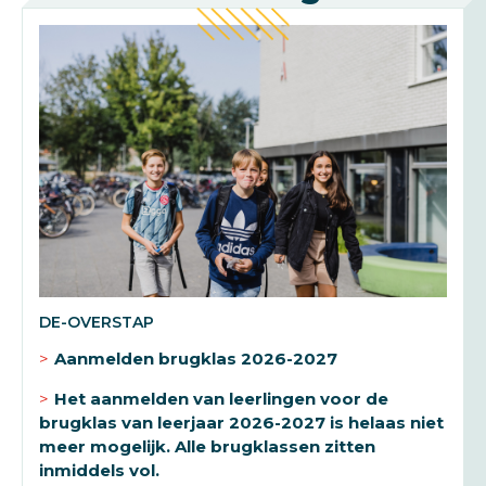
DE-OVERSTAP
Aanmelden brugklas 2026-2027
Het aanmelden van leerlingen voor de
brugklas van leerjaar 2026-2027 is helaas niet
meer mogelijk. Alle brugklassen zitten
inmiddels vol.