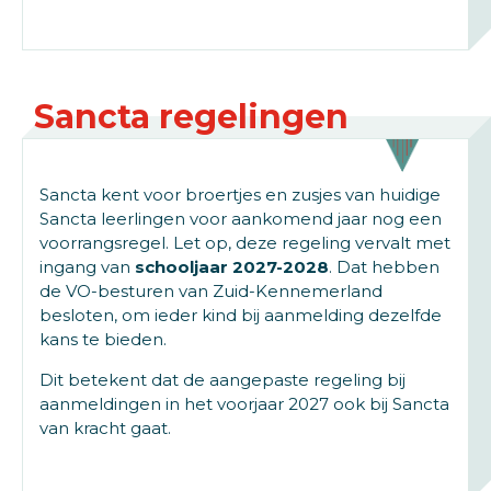
Sancta regelingen
Sancta kent voor broertjes en zusjes van huidige
Sancta leerlingen voor aankomend jaar nog een
voorrangsregel. Let op, deze regeling vervalt met
ingang van
schooljaar 2027-2028
. Dat hebben
de VO-besturen van Zuid-Kennemerland
besloten, om ieder kind bij aanmelding dezelfde
kans te bieden.
Dit betekent dat de aangepaste regeling bij
aanmeldingen in het voorjaar 2027 ook bij Sancta
van kracht gaat.