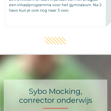
een inhaalprogramma voor het gymnasium. Na 2
havo kun je ook nog naar 3 vwo.
Sybo Mocking,
conrector onderwijs