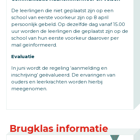
De leerlingen die niet geplaatst zijn op een
school van eerste voorkeur zijn op 8 april
persoonlijk gebeld. Op dezelfde dag vanaf 15.00
uur worden de leerlingen die geplaatst zijn op de
school van hun eerste voorkeur daarover per
mail geïnformeerd.
Evaluatie
In juni wordt de regeling ‘aanmelding en
inschrijving’ geëvalueerd. De ervaringen van
ouders en leerkrachten worden hierbij
meegenomen.
Brugklas informatie