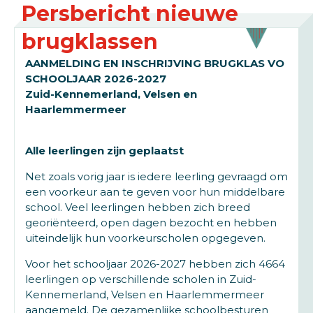
Persbericht nieuwe
brugklassen
AANMELDING EN INSCHRIJVING BRUGKLAS VO
SCHOOLJAAR 2026-2027
Zuid-Kennemerland, Velsen en
Haarlemmermeer
Alle leerlingen zijn geplaatst
Net zoals vorig jaar is iedere leerling gevraagd om
een voorkeur aan te geven voor hun middelbare
school. Veel leerlingen hebben zich breed
georiënteerd, open dagen bezocht en hebben
uiteindelijk hun voorkeurscholen opgegeven.
Voor het schooljaar 2026-2027 hebben zich 4664
leerlingen op verschillende scholen in Zuid-
Kennemerland, Velsen en Haarlemmermeer
aangemeld. De gezamenlijke schoolbesturen