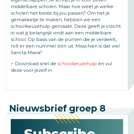
middelbare scholen. Maar hoe weet je welke
scholen het beste bij jou passen? Om het je
gemakkelijk te maken, hebben we een
schoolkeuzehulp gemaakt. Deze geeft je inzicht
in wat jij belangrijk vindt aan een middelbare
school. Op basis van de punten die je verdeelt,
rolt er een nummer één uit. Misschien is dat wel
Sancta Maria?
Download snel de
schoolkeuzehulp
en vul
deze voor jezelf in.
Nieuwsbrief groep 8