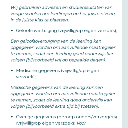
Wij gebruiken adviezen en studieresultaten van
vorige scholen om leerlingen op het juiste niveau,
in de juiste klas te plaatsen.
Geloofsovertuiging (vrijwillig/op eigen verzoek);
Een geloofsovertuiging van de leerling kan
opgegeven worden om aanvullende maatregelen
te nemen, zodat een leerling goed onderwijs kan
volgen (bijvoorbeeld vrij op bepaalde dagen).
Medische gegevens (vrijwillig/op eigen
verzoek);
Medische gegevens van de leerling kunnen
opgegeven worden om aanvullende maatregelen
te nemen, zodat de leerling goed onderwijs kan
volgen (bijvoorbeeld extra tijd bij toetsen).
Overige gegevens (beroep ouders/verzorgers)
(vrijwillig/op eigen verzoek);
Voor