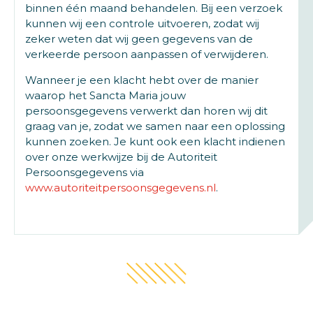
binnen één maand behandelen. Bij een verzoek
kunnen wij een controle uitvoeren, zodat wij
zeker weten dat wij geen gegevens van de
verkeerde persoon aanpassen of verwijderen.
Wanneer je een klacht hebt over de manier
waarop het Sancta Maria jouw
persoonsgegevens verwerkt dan horen wij dit
graag van je, zodat we samen naar een oplossing
kunnen zoeken. Je kunt ook een klacht indienen
over onze werkwijze bij de Autoriteit
Persoonsgegevens via
www.autoriteitpersoonsgegevens.nl
.