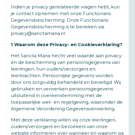
Indien je privacy gerelateerde vragen hebt, kun
je contact opnemen met onze Functionaris
Gegevensbescherming. Onze Functionaris
Gegevensbescherming is te bereiken via:
privacy@sanctamaria.nl
1 Waarom deze Privacy- en Cookieverklaring?
Het Sancta Maria hecht veel waarde aan privacy
en de bescherming van persoonsgegevens van
leerlingen, hun ouders/verzorgers en
leerkrachten. Persoonlijke gegevens worden
door ons zorgvuldig behandeld en beveiligd. Wij
gebruiken en verwerken persoonsgegevens
uitsluitend in overeenstemming met de
toepasselijke wet- en regelgeving, waaronder de
Algemene Verordening Gegevensverwerking.
Met deze verklaring willen wij onze leerlingen,
ouders/verzorgers en bezoekers van onze
website informeren over wanneer en waarom wij