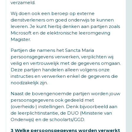
verzameld.
Wij doen ook een beroep op externe
dienstverleners om goed onderwijs te kunnen
leveren. Je kunt hierbij denken aan partijen zoals
Microsoft en de elektronische leeromgeving
Magister.
Partijen die namens het Sancta Maria
persoonsgegevens verwerken, verplichten wij
veilig en vertrouwelijk met de gegevens omgaan.
Deze partijen handelen alleen volgens onze
instructies en verwerken enkel de gegevens die
noodzakelijk zijn.
Naast de bovengenoemde partijen worden jouw
persoonsgegevens ook gedeeld met
(overheids-) instellingen. Denk bijvoorbeeld aan
de leerplichtinstantie, de DUO (Ministerie van
Onderwijs) en de schoolarts/GGD.
3 Welke persoonsgegevens worden verwerkt