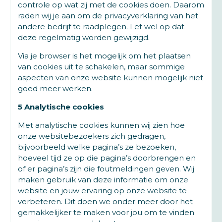
controle op wat zij met de cookies doen. Daarom
raden wij je aan om de privacyverklaring van het
andere bedrijf te raadplegen. Let wel op dat
deze regelmatig worden gewijzigd.
Via je browser is het mogelijk om het plaatsen
van cookies uit te schakelen, maar sommige
aspecten van onze website kunnen mogelijk niet
goed meer werken.
5 Analytische cookies
Met analytische cookies kunnen wij zien hoe
onze websitebezoekers zich gedragen,
bijvoorbeeld welke pagina’s ze bezoeken,
hoeveel tijd ze op die pagina’s doorbrengen en
of er pagina’s zijn die foutmeldingen geven. Wij
maken gebruik van deze informatie om onze
website en jouw ervaring op onze website te
verbeteren. Dit doen we onder meer door het
gemakkelijker te maken voor jou om te vinden