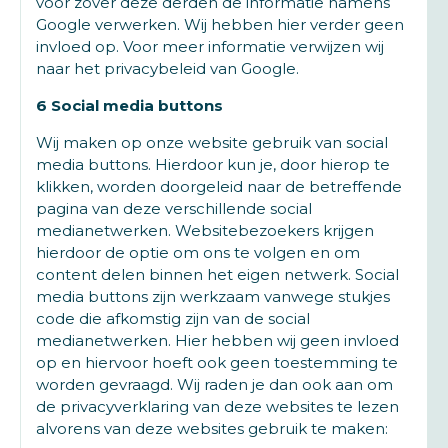
voor zover deze derden de informatie namens
Google verwerken. Wij hebben hier verder geen
invloed op. Voor meer informatie verwijzen wij
naar het privacybeleid van Google.
6 Social media buttons
Wij maken op onze website gebruik van social
media buttons. Hierdoor kun je, door hierop te
klikken, worden doorgeleid naar de betreffende
pagina van deze verschillende social
medianetwerken. Websitebezoekers krijgen
hierdoor de optie om ons te volgen en om
content delen binnen het eigen netwerk. Social
media buttons zijn werkzaam vanwege stukjes
code die afkomstig zijn van de social
medianetwerken. Hier hebben wij geen invloed
op en hiervoor hoeft ook geen toestemming te
worden gevraagd. Wij raden je dan ook aan om
de privacyverklaring van deze websites te lezen
alvorens van deze websites gebruik te maken: