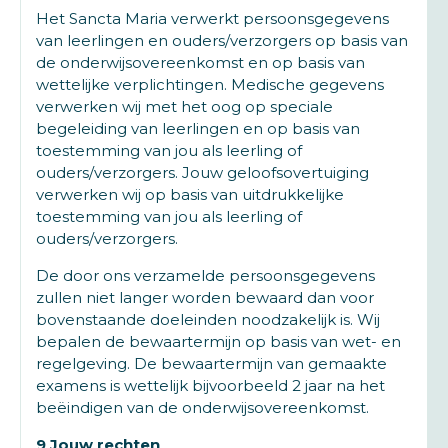
Het Sancta Maria verwerkt persoonsgegevens
van leerlingen en ouders/verzorgers op basis van
de onderwijsovereenkomst en op basis van
wettelijke verplichtingen. Medische gegevens
verwerken wij met het oog op speciale
begeleiding van leerlingen en op basis van
toestemming van jou als leerling of
ouders/verzorgers. Jouw geloofsovertuiging
verwerken wij op basis van uitdrukkelijke
toestemming van jou als leerling of
ouders/verzorgers.
De door ons verzamelde persoonsgegevens
zullen niet langer worden bewaard dan voor
bovenstaande doeleinden noodzakelijk is. Wij
bepalen de bewaartermijn op basis van wet- en
regelgeving. De bewaartermijn van gemaakte
examens is wettelijk bijvoorbeeld 2 jaar na het
beëindigen van de onderwijsovereenkomst.
9 Jouw rechten