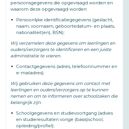
persoonsgegevens die opgevraagd worden en
waarom deze opgevraagd worden:
Persoonlijke identificatiegegevens (geslacht,
naam, voornaam, geboortedatum- en plaats,
nationaliteit(en), BSN);
Wij verzamelen deze gegevens om leerlingen en
ouders/verzorgers te identificeren en een juiste
administratie te voeren.
Contactgegevens (adres, telefoonnummer en
e-mailadres);
Wij gebruiken deze gegevens om contact met
leerlingen en ouders/verzorgers op te kunnen
nemen en om te informeren over schoolzaken die
belangrijk zijn.
Schoolgegevens en studievoortgang (advies
en studieresultaten vorige (basis)school,
opleiding/profiel);