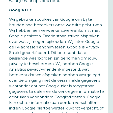
waar je naar op zoek bent.
Google LLC
Wij gebruiken cookies van Google om bij te
houden hoe bezoekers onze website gebruiken.
Wij hebben een verwerkersovereenkomst met
Google gesloten. Daarin staan strikte afspraken
over wat zij mogen bijhouden. Wij laten Google
de IP-adressen anonimiseren. Google is Privacy
Shield gecertificeerd. Dit betekent dat er
passende waarborgen zijn genomen om jouw
privacy te beschermen. Wij hebben Google
Analytics privacy-vriendelijk ingesteld, wat
betekent dat we afspraken hebben vastgelegd
over de omgang met de verzamelde gegevens
waaronder dat het Google niet is toegestaan
gegevens te delen en de verkregen informatie te
gebruiken voor andere Googlediensten. Google
kan echter informatie aan derden verschaffen
indien Google hiertoe wettelijk wordt verplicht, of