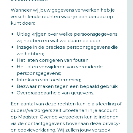
Wanneer wij jouw gegevens verwerken heb je
verschillende rechten waar je een beroep op
kunt doen:
Uitleg krijgen over welke persoonsgegevens
wij hebben en wat we daarmee doen;
Inzage in de precieze persoonsgegevens die
we hebben;
Het laten corrigeren van fouten;
Het laten verwijderen van verouderde
persoonsgegevens;
Intrekken van toestemming;
Bezwaar maken tegen een bepaald gebruik;
Overdraagbaarheid van gegevens.
Een aantal van deze rechten kun je als leerling of
ouders/verzorgers zelf uitoefenen in je account
op Magister. Overige verzoeken kun je indienen
via de contactgegevens bovenaan deze privacy-
en cookieverklaring. Wij zullen jouw verzoek