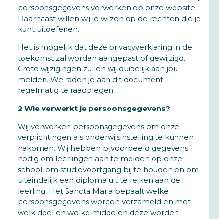
persoonsgegevens verwerken op onze website.
Daarnaast willen wij je wijzen op de rechten die je
kunt uitoefenen.
Het is mogelijk dat deze privacyverklaring in de
toekomst zal worden aangepast of gewijzigd.
Grote wijzigingen zullen wij duidelijk aan jou
melden. We raden je aan dit document
regelmatig te raadplegen.
2 Wie verwerkt je persoonsgegevens?
Wij verwerken persoonsgegevens om onze
verplichtingen als onderwijsinstelling te kunnen
nakomen. Wij hebben bijvoorbeeld gegevens
nodig om leerlingen aan te melden op onze
school, om studievoortgang bij te houden en om
uiteindelijk een diploma uit te reiken aan de
leerling. Het Sancta Maria bepaalt welke
persoonsgegevens worden verzameld en met
welk doel en welke middelen deze worden