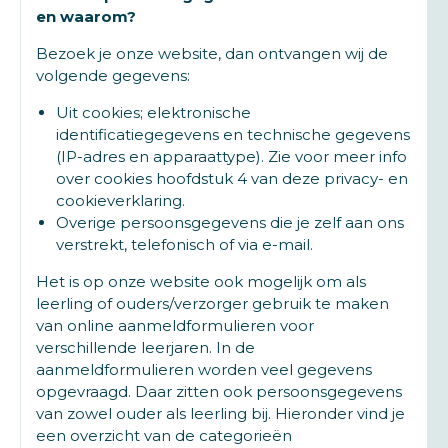
en waarom?
Bezoek je onze website, dan ontvangen wij de
volgende gegevens:
Uit cookies; elektronische
identificatiegegevens en technische gegevens
(IP-adres en apparaattype). Zie voor meer info
over cookies hoofdstuk 4 van deze privacy- en
cookieverklaring.
Overige persoonsgegevens die je zelf aan ons
verstrekt, telefonisch of via e-mail.
Het is op onze website ook mogelijk om als
leerling of ouders/verzorger gebruik te maken
van online aanmeldformulieren voor
verschillende leerjaren. In de
aanmeldformulieren worden veel gegevens
opgevraagd. Daar zitten ook persoonsgegevens
van zowel ouder als leerling bij. Hieronder vind je
een overzicht van de categorieën