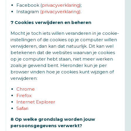
Facebook (
privacyverklaring
);
Instagram
(privacyverklaring).
7 Cookies verwijderen en beheren
Mocht je toch iets willen veranderen in je cookie-
instellingen of de cookies op je computer willen
verwijderen, dan kan dat natuurlijk. Dit kan wel
betekenen dat de websites waarvan je cookies
op je computer hebt staan, niet meer werken
zoals je gewend bent. Hieronder kun je per
browser vinden hoe je cookies kunt wijzigen of
verwijderen:
Chrome
Firefox
Internet Explorer
Safari
8 Op welke grondslag worden jouw
persoonsgegevens verwerkt?