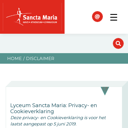
HOME
DISCLAIMER
Lyceum Sancta Maria: Privacy- en
Cookieverklaring
Deze privacy- en Cookieverklaring is voor het
laatst aangepast op 5 juni 2019.