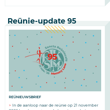
Reünie-update 95
REÜNIEUWSBRIEF
In de aanloop naar de reünie op 21 november