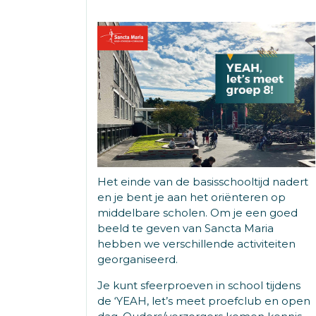
Het einde van de basisschooltijd nadert
en je bent je aan het oriënteren op
middelbare scholen. Om je een goed
beeld te geven van Sancta Maria
hebben we verschillende activiteiten
georganiseerd.
Je kunt sfeerproeven in school tijdens
de ‘YEAH, let’s meet proefclub en open