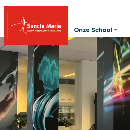
Onze School