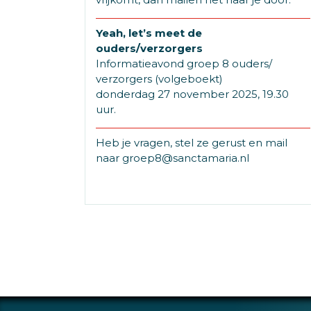
Yeah, let’s meet de
ouders/verzorgers
Informatieavond groep 8 ouders/
verzorgers (volgeboekt)
donderdag 27 november 2025, 19.30
uur.
Heb je vragen, stel ze gerust en mail
naar groep8@sanctamaria.nl