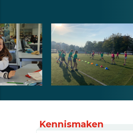
Kennismaken