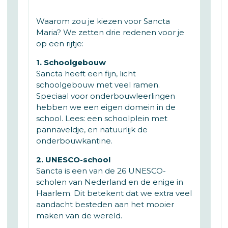
Waarom zou je kiezen voor Sancta
Maria? We zetten drie redenen voor je
op een rijtje:
1. Schoolgebouw
Sancta heeft een fijn, licht
schoolgebouw met veel ramen.
Speciaal voor onderbouwleerlingen
hebben we een eigen domein in de
school. Lees: een schoolplein met
pannaveldje, en natuurlijk de
onderbouwkantine.
2. UNESCO-school
Sancta is een van de 26 UNESCO-
scholen van Nederland en de enige in
Haarlem. Dit betekent dat we extra veel
aandacht besteden aan het mooier
maken van de wereld.