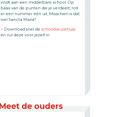
vindt aan een middelbare school. Op
basis van de punten die je verdeelt, rolt
er een nummer één uit. Misschien is dat
wel Sancta Maria?
Download snel de
schoolkeuzehulp
en vul deze voor jezelf in.
Meet de ouders