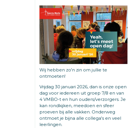
Wij hebben zo'n zin om jullie te
ontmoeten!
Vrijdag 30 januari 2026, dan is onze open
dag voor iedereen uit groep 7/8 en van
4 VMBO-t en hun ouders/verzorgers. Je
kan rondkijken, meedoen en sfeer
proeven bij alle vakken. Onderweg
ontmoet je bijna alle collega's en veel
leerlingen.