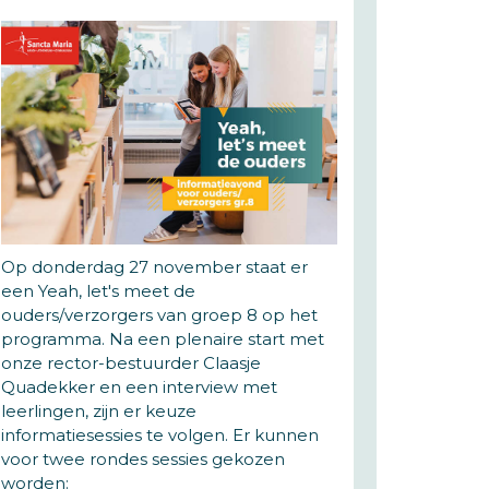
Op donderdag 27 november staat er
een Yeah, let's meet de
ouders/verzorgers van groep 8 op het
programma. Na een plenaire start met
onze rector-bestuurder Claasje
Quadekker en een interview met
leerlingen, zijn er keuze
informatiesessies te volgen. Er kunnen
voor twee rondes sessies gekozen
worden: