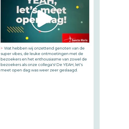
Wat hebben wij onzettend genoten van de
super vibes, de leuke ontmoetingen met de
bezoekers en het enthousiasme van zowel de
bezoekers als onze collega's! De YEAH, let's
meet open dag was weer zeer geslaagd.