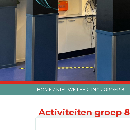
HOME
NIEUWE LEERLING
GROEP 8
Activiteiten groep 8