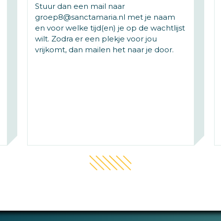
Stuur dan een mail naar
groep8@sanctamaria.nl met je naam
en voor welke tijd(en) je op de wachtlijst
wilt. Zodra er een plekje voor jou
vrijkomt, dan mailen het naar je door.