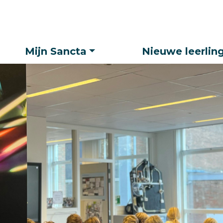
Zoeken
Mijn Sancta
Nieuwe leerlin