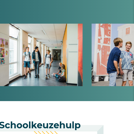
Schoolkeuzehulp