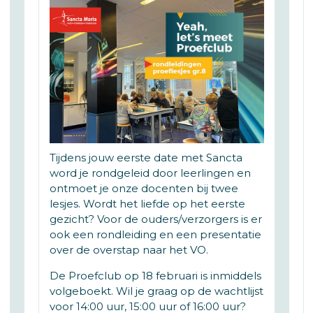
Tijdens jouw eerste date met Sancta
word je rondgeleid door leerlingen en
ontmoet je onze docenten bij twee
lesjes. Wordt het liefde op het eerste
gezicht? Voor de ouders/verzorgers is er
ook een rondleiding en een presentatie
over de overstap naar het VO.
De Proefclub op 18 februari is inmiddels
volgeboekt. Wil je graag op de wachtlijst
voor 14:00 uur, 15:00 uur of 16:00 uur?