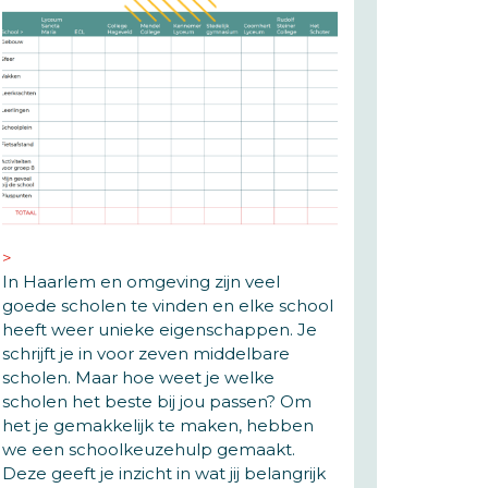
In Haarlem en omgeving zijn veel
goede scholen te vinden en elke school
heeft weer unieke eigenschappen. Je
schrijft je in voor zeven middelbare
scholen. Maar hoe weet je welke
scholen het beste bij jou passen? Om
het je gemakkelijk te maken, hebben
we een schoolkeuzehulp gemaakt.
Deze geeft je inzicht in wat jij belangrijk