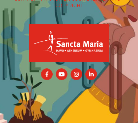
COPYRIGHT