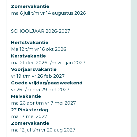
Zomervakantie
ma 6 juli t/m vr 14 augustus 2026
SCHOOLJAAR 2026-2027
Herfstvakantie
Ma 12 t/m vr 16 okt 2026
Kerstvakantie
ma 21 dec 2026 t/m vr 1 jan 2027
Voorjaarsvakantie
vr 19 t/m vr 26 feb 2027
Goede vrijdag/paasweekend
vr 26 t/m ma 29 mrt 2027
Meivakantie
ma 26 apr t/m vr 7 mei 2027
e
2
Pinksterdag
ma 17 mei 2027
Zomervakantie
ma 12 jul t/m vr 20 aug 2027