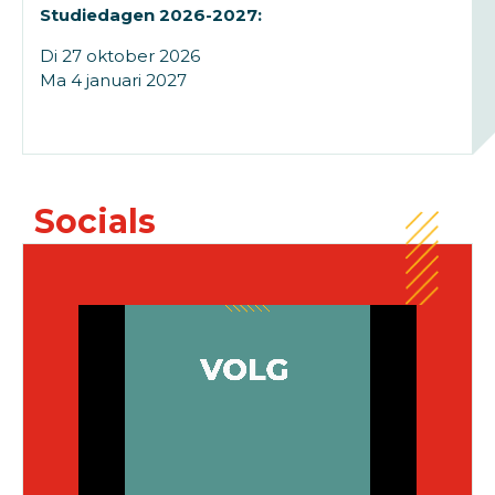
Studiedagen 2026-2027:
Di 27 oktober 2026
Ma 4 januari 2027
Socials