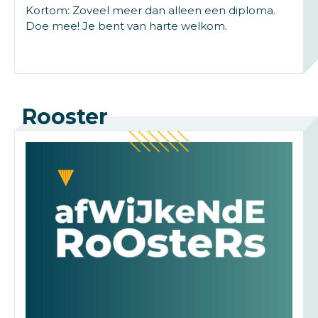
Kortom: Zoveel meer dan alleen een diploma.
Doe mee! Je bent van harte welkom.
Rooster