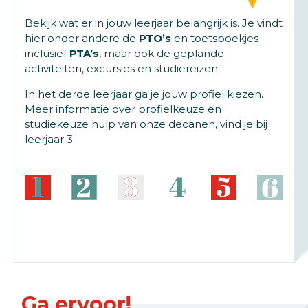
Bekijk wat er in jouw leerjaar belangrijk is. Je vindt
hier onder andere de
PTO’s
en toetsboekjes
inclusief
PTA’s
, maar ook de geplande
activiteiten, excursies en studiereizen.
In het derde leerjaar ga je jouw profiel kiezen.
Meer informatie over profielkeuze en
studiekeuze hulp van onze decanen, vind je bij
leerjaar 3.
Ga ervoor!