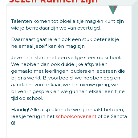
Talenten komen tot bloei als je mag én kunt zijn
wie je bent: daar zijn we van overtuigd.
Daarnaast gaat leren ook een stuk beter als je
helemaal jezelf kan én mag zijn.
Jezelf zijn start met een veilige sfeer op school.
We hebben dan ook duidelijke afspraken
gemaakt met leerlingen, ouders en iedereen die
bij ons werkt. Bijvoorbeeld: we hebben oog en
aandacht voor elkaar, we zijn nieuwsgierig, we
blijven in gesprek en we gunnen elkaar een fijne
tijd op school.
Handig! Alle afspraken die we gemaakt hebben,
lees je terug in het
schoolconvenant
of de Sancta
8!