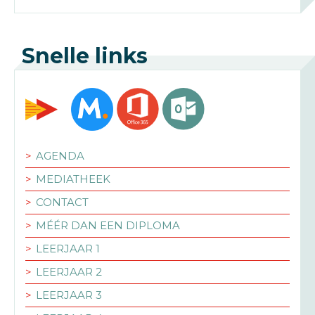
Snelle links
AGENDA
MEDIATHEEK
CONTACT
MÉÉR DAN EEN DIPLOMA
LEERJAAR 1
LEERJAAR 2
LEERJAAR 3