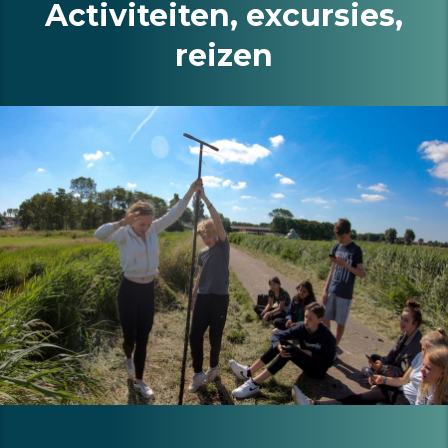
Activiteiten, excursies,
reizen