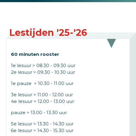
Lestijden '25-'26
60 minuten rooster
1e lesuur > 08.30 - 09.30 uur
2e lesuur > 09.30 - 10.30 uur
1e pauze > 10.30 - 11.00 uur
3e lesuur > 11.00 - 12.00 uur
4e lesuur > 12.00 - 13.00 uur
pauze > 13.00 - 13.30 uur
5e lesuur > 13.30 - 14.30 uur
6e lesuur > 14.30 - 15.30 uur