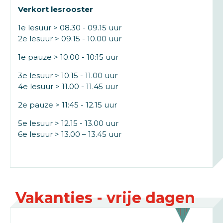
Verkort lesrooster
1e lesuur > 08.30 - 09.15 uur
2e lesuur > 09.15 - 10.00 uur
1e pauze > 10.00 - 10:15 uur
3e lesuur > 10.15 - 11.00 uur
4e lesuur > 11.00 - 11.45 uur
2e pauze > 11:45 - 12.15 uur
5e lesuur > 12.15 - 13.00 uur
6e lesuur > 13.00 – 13.45 uur
Vakanties - vrije dagen