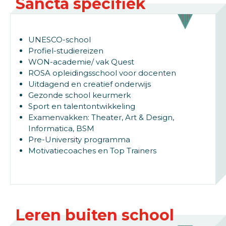
Sancta specifiek
UNESCO-school
Profiel-studiereizen
WON-academie/ vak Quest
ROSA opleidingsschool voor docenten
Uitdagend en creatief onderwijs
Gezonde school keurmerk
Sport en talentontwikkeling
Examenvakken: Theater, Art & Design,
Informatica, BSM
Pre-University programma
Motivatiecoaches en Top Trainers
Leren buiten school