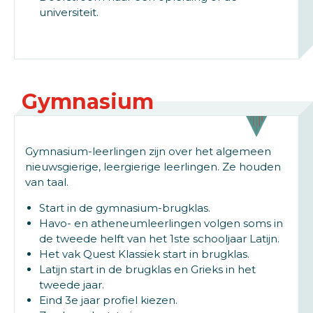
universiteit.
Gymnasium
Gymnasium-leerlingen zijn over het algemeen
nieuwsgierige, leergierige leerlingen. Ze houden
van taal.
Start in de gymnasium-brugklas.
Havo- en atheneumleerlingen volgen soms in
de tweede helft van het 1ste schooljaar Latijn.
Het vak Quest Klassiek start in brugklas.
Latijn start in de brugklas en Grieks in het
tweede jaar.
Eind 3e jaar profiel kiezen.