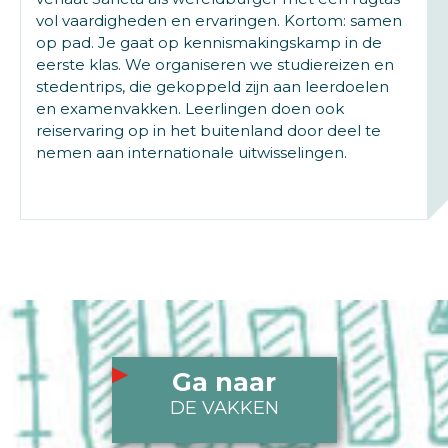
vol vaardigheden en ervaringen. Kortom: samen
op pad. Je gaat op kennismakingskamp in de
eerste klas. We organiseren we studiereizen en
stedentrips, die gekoppeld zijn aan leerdoelen
en examenvakken. Leerlingen doen ook
reiservaring op in het buitenland door deel te
nemen aan internationale uitwisselingen.
Ga naar
DE VAKKEN