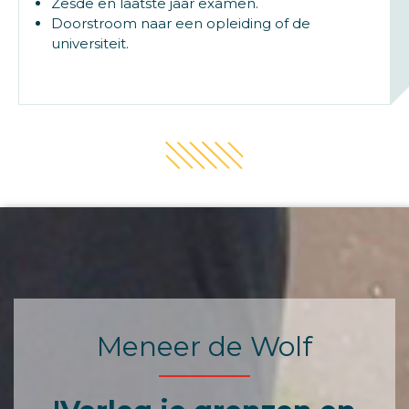
Zesde en laatste jaar examen.
Doorstroom naar een opleiding of de
universiteit.
Meneer de Wolf