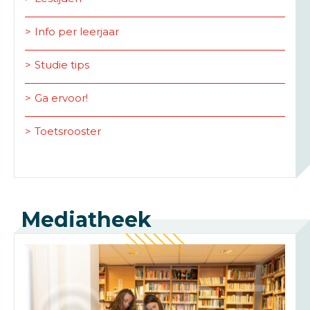
Info per leerjaar
Studie tips
Ga ervoor!
Toetsrooster
Mediatheek