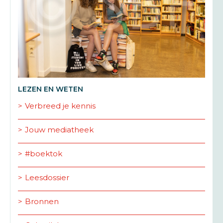
LEZEN EN WETEN
Verbreed je kennis
Jouw mediatheek
#boektok
Leesdossier
Bronnen