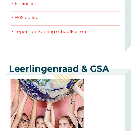
Financiën
WIS collect
Tegemoetkoming schoolkosten
Leerlingenraad & GSA