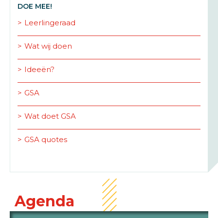
DOE MEE!
Leerlingeraad
Wat wij doen
Ideeën?
GSA
Wat doet GSA
GSA quotes
Agenda