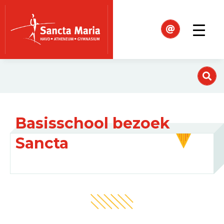
Basisschool bezoek
Sancta