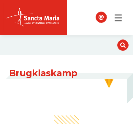
Brugklaskamp