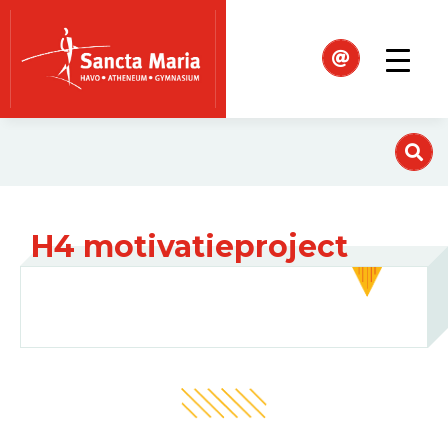
H4 motivatieproject