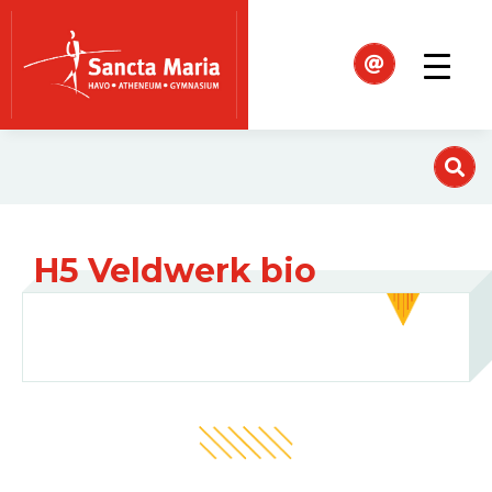
H5 Veldwerk bio