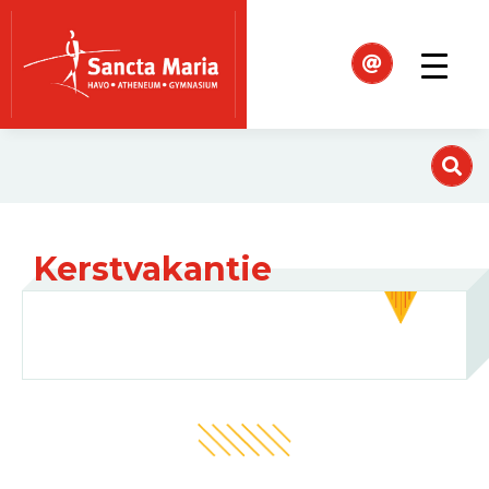
Kerstvakantie