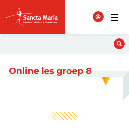
Online les groep 8